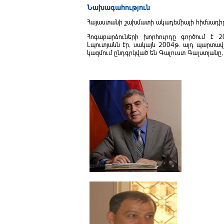
Նախագահություն
Հայաստանի շախմատի ակադեմիայի հիմնադիր-
Հոգաբարձուների խորհուրդը գործում է 
Լպուտյանն էր, սակայն 2004թ. այդ պարտավ
կազմում ընդգրկված են Գալուստ Գալստյանը,