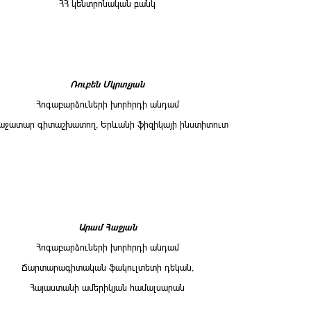
ՀՀ կենտրոնական բանկ
Ռուբեն Մկրտչյան
Հոգաբարձուների խորհրդի անդամ
աջատար գիտաշխատող, Երևանի ֆիզիկայի ինստիտուտ
Արամ Հաջյան
Հոգաբարձուների խորհրդի անդամ
Ճարտարագիտական ֆակուլտետի դեկան,
Հայաստանի ամերիկյան համալսարան