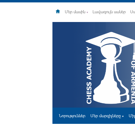
Մեր մասին
Լավագույն սաներ
Ս
Նորություններ
Մեր մարզիչները
Մի